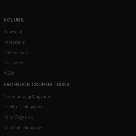
RÓLUNK
Kapcsolat
Impressum
Datenschutz
Disclaimer
AGBs
FACEBOOK CSOPORTJAINK
Németországi Magyarok
Frankfurti Magyarok
Kölni Magyarok
Müncheni Magyarok