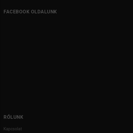
FACEBOOK OLDALUNK
RÓLUNK
Kapcsolat