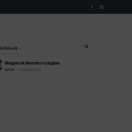
SZÁLLÁS
ágban