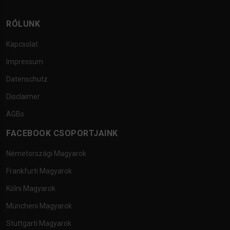
RÓLUNK
Kapcsolat
Impressum
Datenschutz
Disclaimer
AGBs
FACEBOOK CSOPORTJAINK
Németországi Magyarok
Frankfurti Magyarok
Kölni Magyarok
Müncheni Magyarok
Stuttgarti Magyarok