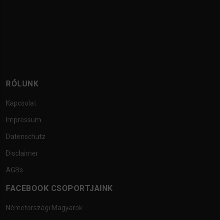
RÓLUNK
Kapcsolat
Impressum
Datenschutz
Disclaimer
AGBs
FACEBOOK CSOPORTJAINK
Németországi Magyarok