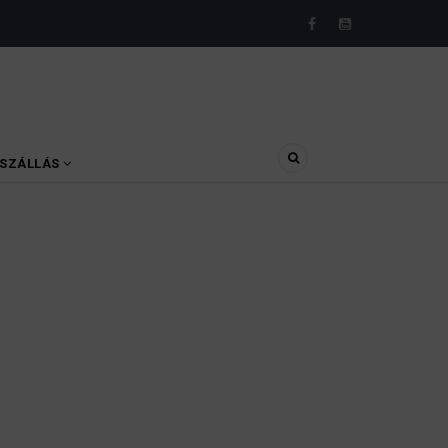
SZÁLLÁS