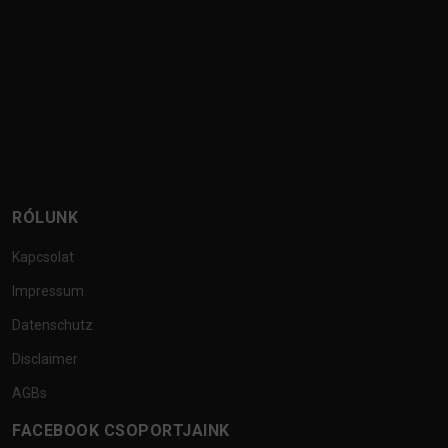
RÓLUNK
Kapcsolat
Impressum
Datenschutz
Disclaimer
AGBs
FACEBOOK CSOPORTJAINK