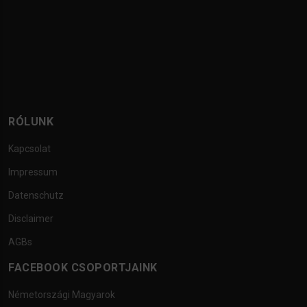
RÓLUNK
Kapcsolat
Impressum
Datenschutz
Disclaimer
AGBs
FACEBOOK CSOPORTJAINK
Németországi Magyarok