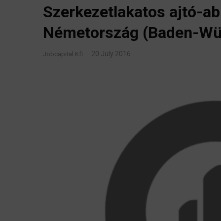
Szerkezetlakatos ajtó-ab
Németország (Baden-Wü
20 July 2016
Jobcapital Kft.