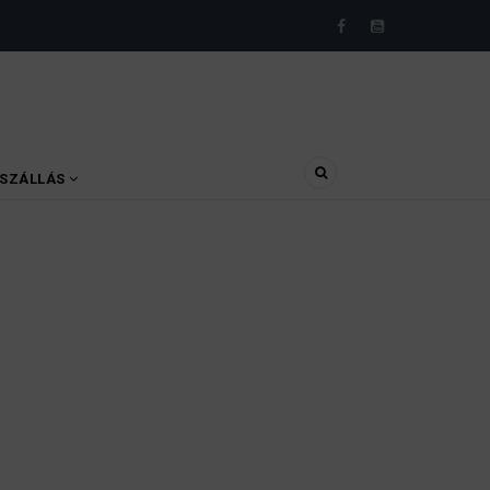
SZÁLLÁS