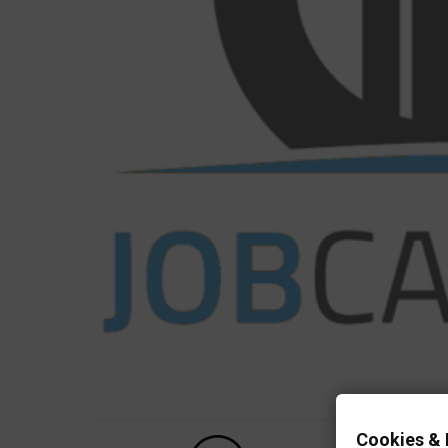
Cookies & 