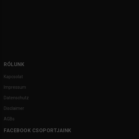
RÓLUNK
Kapcsolat
Impressum
Datenschutz
Disclaimer
AGBs
FACEBOOK CSOPORTJAINK