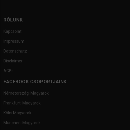
RÓLUNK
Kapcsolat
Impressum
Datenschutz
Disclaimer
AGBs
FACEBOOK CSOPORTJAINK
Németországi Magyarok
Frankfurti Magyarok
Kölni Magyarok
Müncheni Magyarok