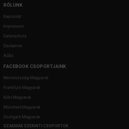
RÓLUNK
Kapcsolat
Impressum
Datenschutz
Disclaimer
AGBs
FACEBOOK CSOPORTJAINK
Németországi Magyarok
Frankfurti Magyarok
Kölni Magyarok
Müncheni Magyarok
Stuttgarti Magyarok
SZAKMÁK SZERINTI CSOPORTOK