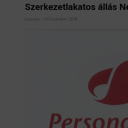
Szerkezetlakatos állás 
14 December 2018
kuznorbi