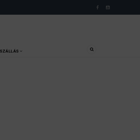
SZÁLLÁS