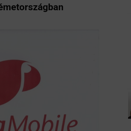
Németországban