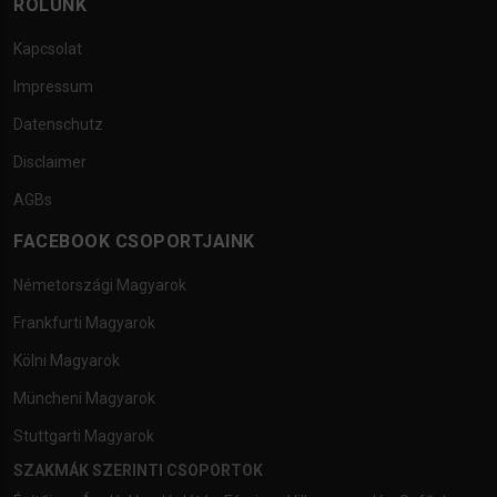
RÓLUNK
Kapcsolat
Impressum
Datenschutz
Disclaimer
AGBs
FACEBOOK CSOPORTJAINK
Németországi Magyarok
Frankfurti Magyarok
Kölni Magyarok
Müncheni Magyarok
Stuttgarti Magyarok
SZAKMÁK SZERINTI CSOPORTOK