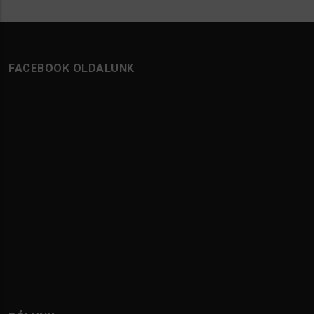
FACEBOOK OLDALUNK