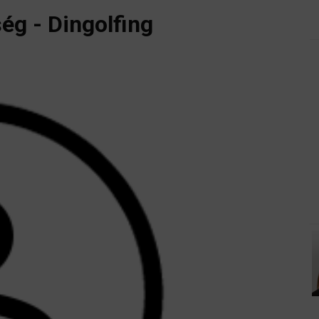
g - Dingolfing