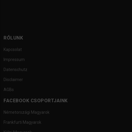
RÓLUNK
Kapcsolat
Impressum
Datenschutz
Disclaimer
AGBs
FACEBOOK CSOPORTJAINK
Németországi Magyarok
Frankfurti Magyarok