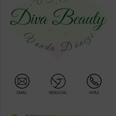
EMAIL
WEBOLDAL
HÍVÁS