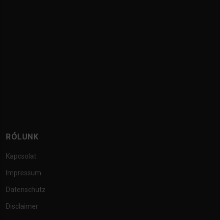
RÓLUNK
Kapcsolat
Impressum
Datenschutz
Disclaimer