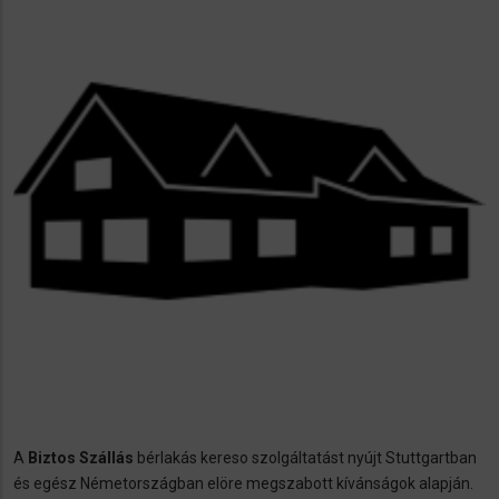
A
Biztos Szállás
bérlakás kereso szolgáltatást nyújt Stuttgartban
és egész Németországban elöre megszabott kívánságok alapján.