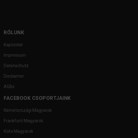
RÓLUNK
Kapcsolat
Impressum
Datenschutz
Disclaimer
AGBs
FACEBOOK CSOPORTJAINK
Németországi Magyarok
Frankfurti Magyarok
Kölni Magyarok