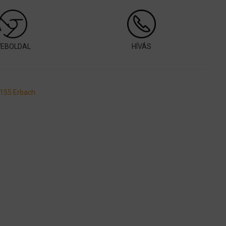
EBOLDAL
HÍVÁS
9155 Erbach