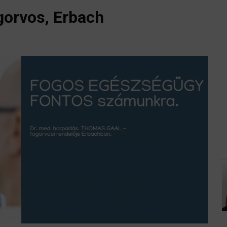
gorvos, Erbach