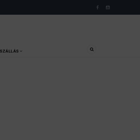
SZÁLLÁS