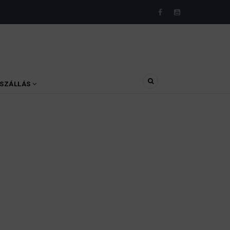
SZÁLLÁS