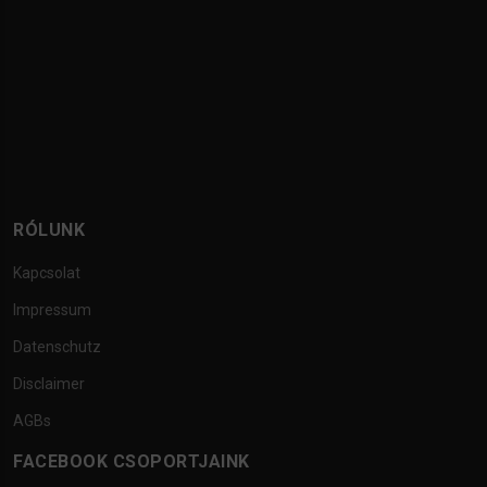
RÓLUNK
Kapcsolat
Impressum
Datenschutz
Disclaimer
AGBs
FACEBOOK CSOPORTJAINK