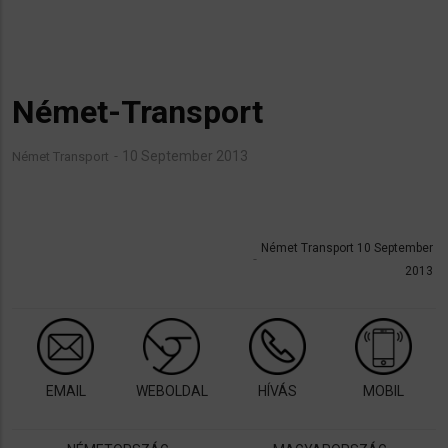
Német-Transport
10 September 2013
Német Transport
Német Transport 10 September
2013
EMAIL
WEBOLDAL
HÍVÁS
MOBIL