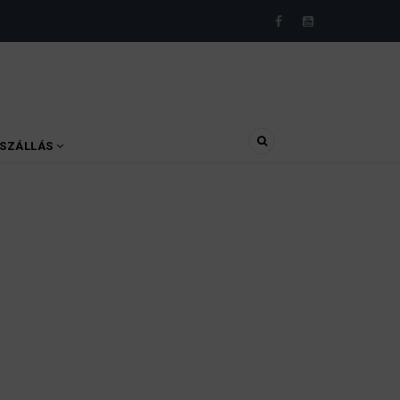
SZÁLLÁS