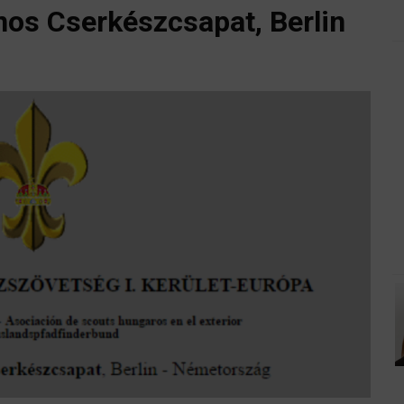
nos Cserkészcsapat, Berlin