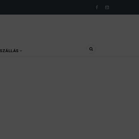
SZÁLLÁS