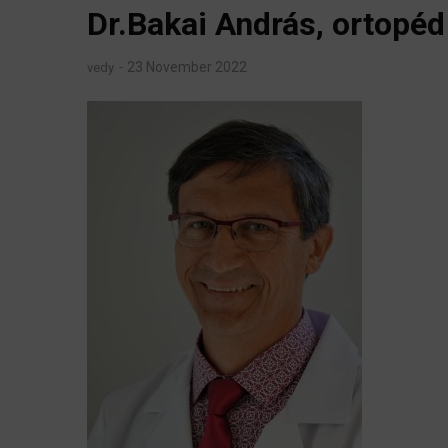
Dr.Bakai András, ortopé
23 November 2022
vedy