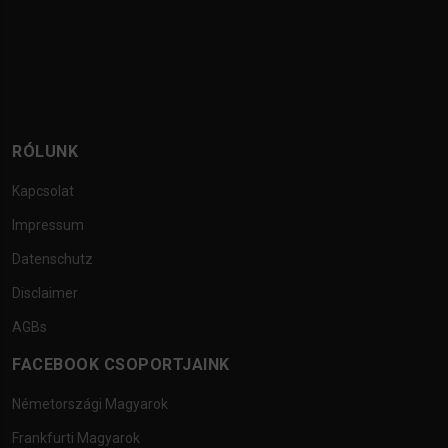
RÓLUNK
Kapcsolat
Impressum
Datenschutz
Disclaimer
AGBs
FACEBOOK CSOPORTJAINK
Németországi Magyarok
Frankfurti Magyarok