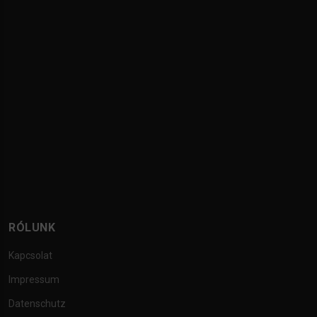
RÓLUNK
Kapcsolat
Impressum
Datenschutz