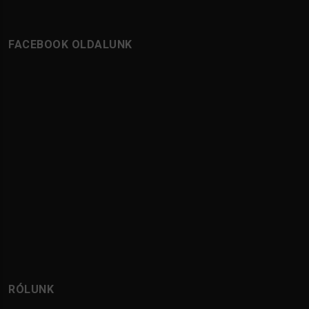
FACEBOOK OLDALUNK
RÓLUNK