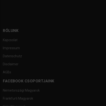
RÓLUNK
Kapcsolat
Impressum
Datenschutz
Disclaimer
AGBs
FACEBOOK CSOPORTJAINK
Németországi Magyarok
Frankfurti Magyarok