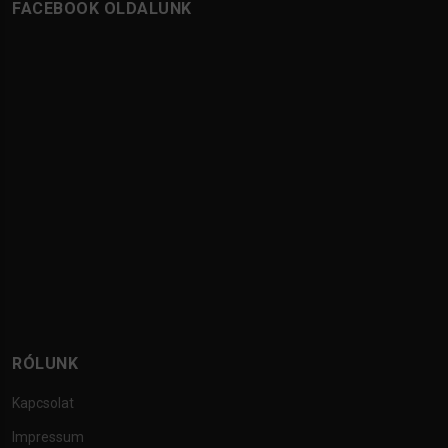
FACEBOOK OLDALUNK
RÓLUNK
Kapcsolat
Impressum